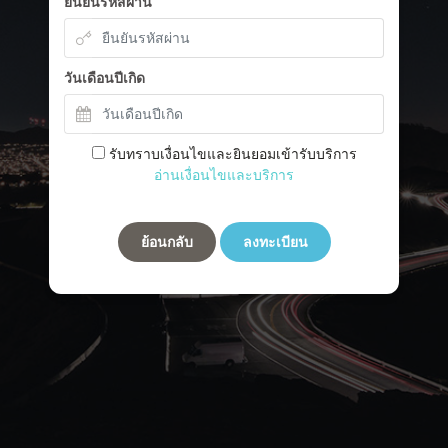
ยืนยันรหัสผ่าน
วันเดือนปีเกิด
รับทราบเงื่อนไขและยินยอมเข้ารับบริการ
อ่านเงื่อนไขและบริการ
ย้อนกลับ
ลงทะเบียน