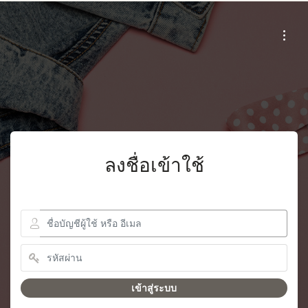
ลงชื่อเข้าใช้
เข้าสู่ระบบ